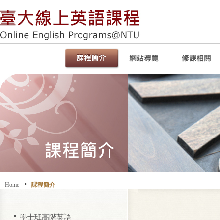
Home
課程簡介
學士班高階英語