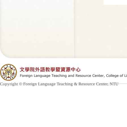
Copyright © Foreign Language Teaching & Resource Center, NTU