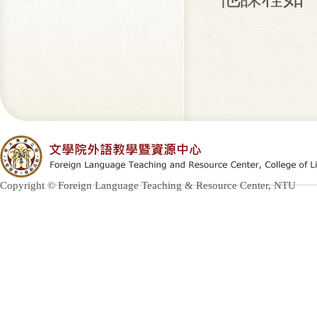
Copyright © Foreign Language Teaching & Resource Center, NTU