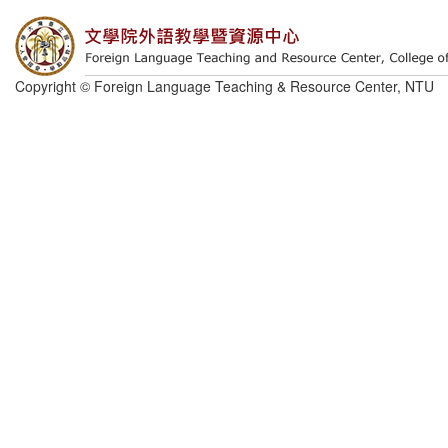
Copyright © Foreign Language Teaching & Resource Center, NTU